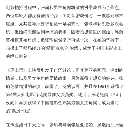
电影拍摄过程中，张瑜和男主角郭凯敏的对手戏成为了焦点。
两位年轻人都没有爱情经验，面对亲密戏份时，一度感到非常
尴尬。尤其是导演要求拍摄一场吻戏时，张瑜和郭凯敏多次尝
试，但始终未能达到导演的要求。随着拍摄进度的拖延，导演
黄祖模开始焦虑，但张瑜依然坚持再试一次。在她的坚持下，
拍摄出了那场经典的“蜻蜓点水”的吻戏，成为了中国电影史上
的经典时刻。
《庐山恋》上映后引发了广泛讨论，但其美丽的画面、深刻的
情感，以及男女主角的爱情故事，最终赢得了观众的好评。张
瑜凭借精湛的表演，获得了广泛的认可，并且在1981年获得了
第4届大众电影百花奖最佳女演员奖。此后，张瑜凭借《巴山
夜雨》再次获得了中国电影金鸡奖最佳女主角奖，成为当时
的“票房一姐”。
在事业如日中天之际，张瑜与导演张建亚结婚。虽然婚后张瑜