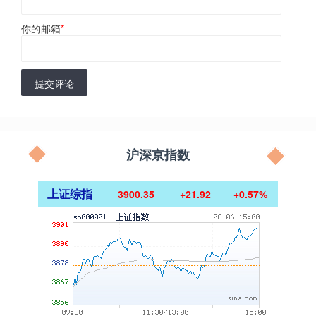
你的邮箱
*
提交评论
沪深京指数
上证综指
3900.35
+21.92
+0.57%