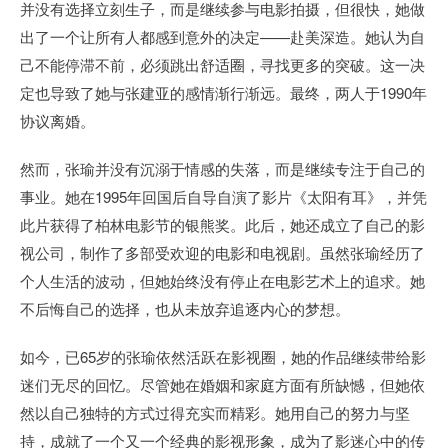
并没有选择立刻生子，而是继续参与电影拍摄，但很快，她做
出了一个让所有人都感到意外的决定——赴美深造。她认为自
己不能停滞不前，必须跳出舒适圈，寻找更多的突破。这一决
定也导致了她与张建亚的感情渐行渐远。最终，两人于1990年
协议离婚。
然而，张瑜并没有沉溺于情感的失落，而是继续专注于自己的
事业。她在1995年回国后自导自演了影片《太阳有耳》，并凭
此片获得了柏林电影节的银熊奖。此后，她还成立了自己的影
视公司，制作了多部受欢迎的电影和电视剧。虽然张瑜经历了
个人生活的波动，但她始终没有停止在电影艺术上的追求。她
不后悔自己的选择，也从未放弃追逐内心的梦想。
如今，已65岁的张瑜依然活跃在影视圈，她的作品继续带给影
迷们无尽的回忆。尽管她在婚姻和家庭方面有所缺憾，但她依
然以自己独特的方式过得充实而精彩。她用自己的努力与坚
持，成就了一个又一个经典的影视形象，成为了影迷心中的传