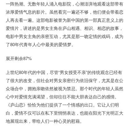
一阵热潮。无数年轻人涌入电影院，心潮澎湃地观看这部带有
浓厚爱情气息的影片。虽然看完一遍还不够，他们便会带着恋
人再去看一遍。这部电影被誉为新中国的第一部真正意义上的
爱情片，讲述的是男女主角在庐山相遇、相识、相恋的故事，
电影中男女主角的亲密互动，尤其是那一吻定情的戏码，成为
了80年代青年人心中最美的爱情梦。
展开剩余87%
上世纪80年代的中国，尽管“男女授受不亲”的传统观念已经有
了很大的改变，但社会对男女亲密行为依旧保守，尤其是在公
众场合中，拥抱亲吻依然被视为禁忌。那个时代的年轻人虽然
心中对爱情充满渴望，但却往往不能大胆表达自己的感情。
《庐山恋》恰恰为他们提供了一个情感的出口。它让人们明
白，爱情不仅可以在私下里悄悄表达，也能在阳光下光明正大
地展现出来，带给人们一种心灵的慰藉。