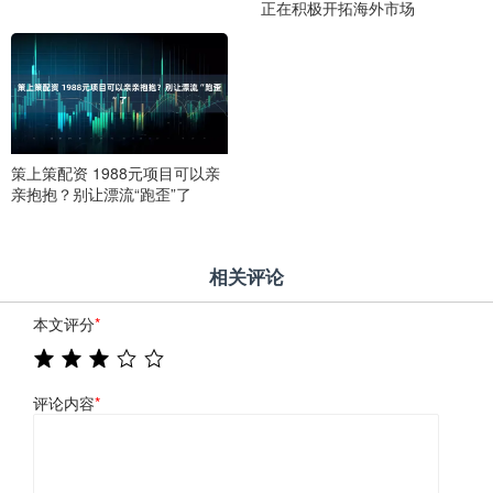
正在积极开拓海外市场
策上策配资 1988元项目可以亲
亲抱抱？别让漂流“跑歪”了
相关评论
本文评分
*
评论内容
*