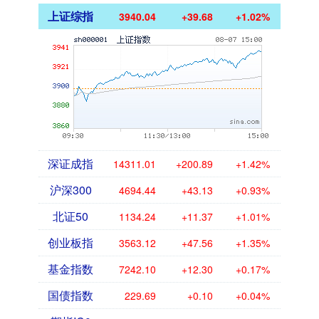
上证综指
3940.04
+39.68
+1.02%
深证成指
14311.01
+200.89
+1.42%
沪深300
4694.44
+43.13
+0.93%
北证50
1134.24
+11.37
+1.01%
创业板指
3563.12
+47.56
+1.35%
基金指数
7242.10
+12.30
+0.17%
国债指数
229.69
+0.10
+0.04%