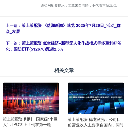
通弘网配资提示：文章来自网络，不代表本站观点。
上一篇：
策上策配资 《盐湖新闻》速览 2025年7月26日_活动_群
众_发展
下一篇：
策上策配资 低空经济+新型无人化作战模式等多重利好催
化，国防ETF(512670)涨超2.5%
相关文章
策上策配资 刚刚！国家级“小巨
策上策配资 德龙激光：公司目
人”，IPO终止！倒在第一轮
前营业收入主要来自国内，同时