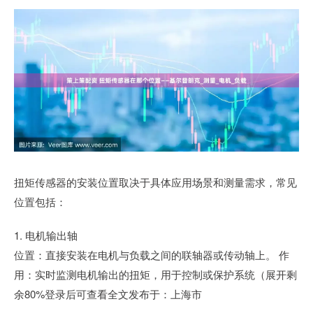
扭矩传感器的安装位置取决于具体应用场景和测量需求，常见
位置包括：
1. 电机输出轴
位置：直接安装在电机与负载之间的联轴器或传动轴上。 作
用：实时监测电机输出的扭矩，用于控制或保护系统（展开剩
余80%登录后可查看全文发布于：上海市