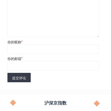
你的昵称
*
你的邮箱
*
提交评论
沪深京指数