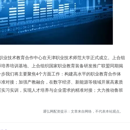
织职业技术教育合作中心在天津职业技术师范大学正式成立。上合组
师培养培训基地、上合组织国家职业教育装备研发推广联盟同期揭
一步我们将主要聚焦4个方面工作：构建高水平的职业教育合作体
标准对接；加强产教融合，在数字经济、新能源等领域开展高素质
展实习实训，实现人才培养与企业需求的精准对接；大力推动鲁班
通弘网配资提示：文章来自网络，不代表本站观点。