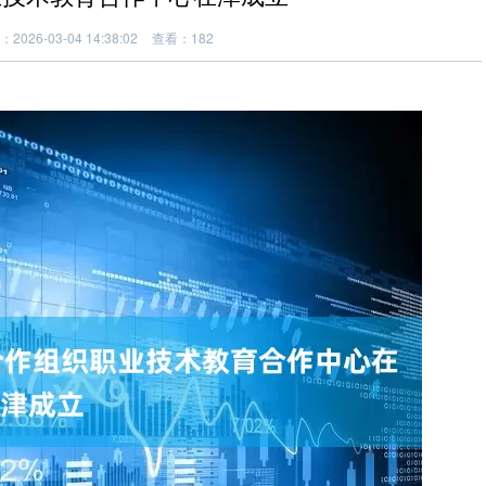
2026-03-04 14:38:02
查看：182