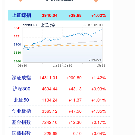
上证综指
3940.04
+39.68
+1.02%
深证成指
14311.01
+200.89
+1.42%
沪深300
4694.44
+43.13
+0.93%
北证50
1134.24
+11.37
+1.01%
创业板指
3563.12
+47.56
+1.35%
基金指数
7242.10
+12.30
+0.17%
国债指数
229.69
+0.10
+0.04%